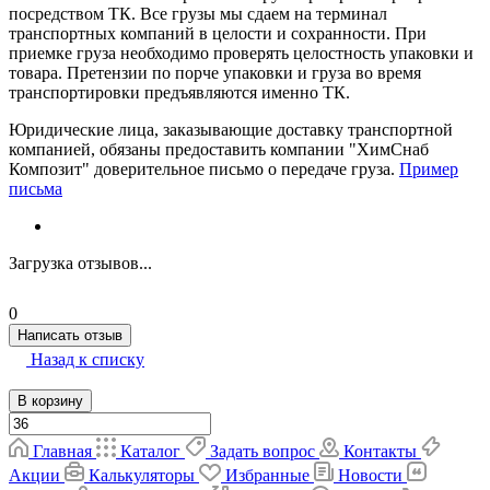
посредством ТК. Все грузы мы сдаем на терминал
транспортных компаний в целости и сохранности. При
приемке груза необходимо проверять целостность упаковки и
товара. Претензии по порче упаковки и груза во время
транспортировки предъявляются именно ТК.
Юридические лица, заказывающие доставку транспортной
компанией, обязаны предоставить компании "ХимСнаб
Композит" доверительное письмо о передаче груза.
Пример
письма
Загрузка отзывов...
0
Написать отзыв
Назад к списку
В корзину
Главная
Каталог
Задать вопрос
Контакты
Акции
Калькуляторы
Избранные
Новости