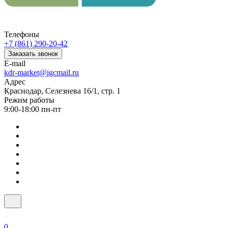
Телефоны
+7 (861) 290-20-42
Заказать звонок
E-mail
kdr-market@igcmail.ru
Адрес
Краснодар, Селезнева 16/1, стр. 1
Режим работы
9:00-18:00 пн-пт
0