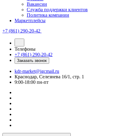
Вакансии
Служба поддержки клиентов
Политика компании
Маркетплейсы
+7 (861) 290-20-42
Телефоны
+7 (861) 290-20-42
Заказать звонок
kdr-market@igcmail.ru
Краснодар, Селезнева 16/1, стр. 1
9:00-18:00 пн-пт