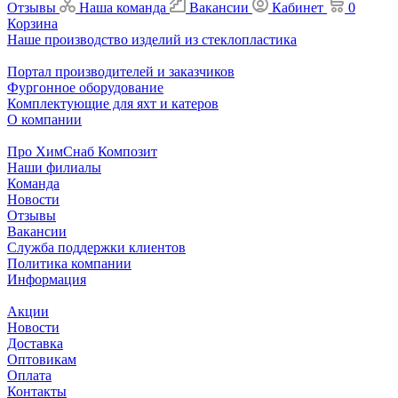
Отзывы
Наша команда
Вакансии
Кабинет
0
Корзина
Наше производство изделий из стеклопластика
Портал производителей и заказчиков
Фургонное оборудование
Комплектующие для яхт и катеров
О компании
Про ХимСнаб Композит
Наши филиалы
Команда
Новости
Отзывы
Вакансии
Служба поддержки клиентов
Политика компании
Информация
Акции
Новости
Доставка
Оптовикам
Оплата
Контакты