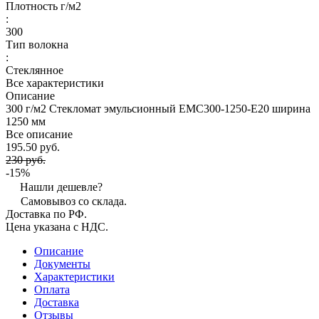
Плотность г/м2
:
300
Тип волокна
:
Стеклянное
Все характеристики
Описание
300 г/м2 Стекломат эмульсионный EMC300-1250-E20 ширина
1250 мм
Все описание
195.50 руб.
230 руб.
-15%
Нашли дешевле?
Самовывоз со склада.
Доставка по РФ.
Цена указана с НДС.
Описание
Документы
Характеристики
Оплата
Доставка
Отзывы