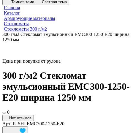
Темная тема
Светлая тема
Главная
Каталог
Армирующие материалы
Стекломаты
Стекломаты 300 г/м2
300 г/м2 Стекломат эмульсионный EMC300-1250-E20 ширина
1250 мм
Цена при покупке от рулона
300 г/м2 Стекломат
эмульсионный EMC300-1250-
E20 ширина 1250 мм
0
Нет отзывов
Арт.
JUSHI EMC300-1250-E20