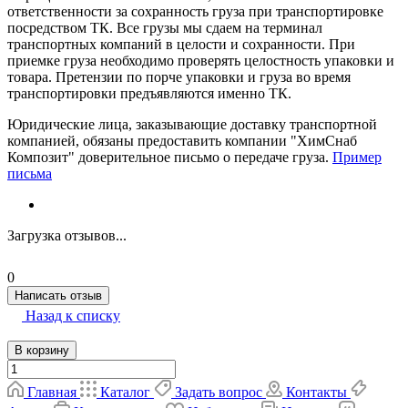
ответственности за сохранность груза при транспортировке
посредством ТК. Все грузы мы сдаем на терминал
транспортных компаний в целости и сохранности. При
приемке груза необходимо проверять целостность упаковки и
товара. Претензии по порче упаковки и груза во время
транспортировки предъявляются именно ТК.
Юридические лица, заказывающие доставку транспортной
компанией, обязаны предоставить компании "ХимСнаб
Композит" доверительное письмо о передаче груза.
Пример
письма
Загрузка отзывов...
0
Написать отзыв
Назад к списку
В корзину
Главная
Каталог
Задать вопрос
Контакты