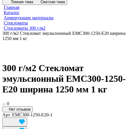
Темная тема
Светлая тема
Главная
Каталог
Армирующие материалы
Стекломаты
Стекломаты 300 г/м2
300 г/м2 Стекломат эмульсионный EMC300-1250-E20 ширина
1250 мм 1 кг
300 г/м2 Стекломат
эмульсионный EMC300-1250-
E20 ширина 1250 мм 1 кг
0
Нет отзывов
Арт.
EMC300-1250-E20-1