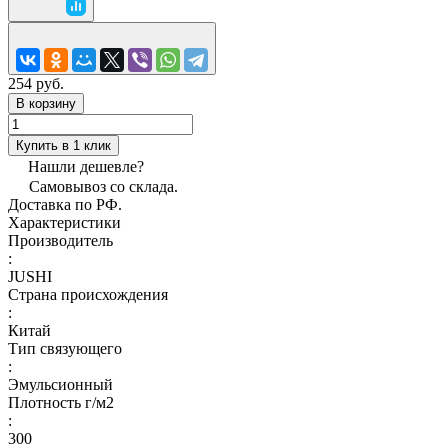
254 руб.
В корзину
Купить в 1 клик
Нашли дешевле?
Самовывоз со склада.
Доставка по РФ.
Характеристики
Производитель
:
JUSHI
Страна происхождения
:
Китай
Тип связующего
:
Эмульсионный
Плотность г/м2
:
300