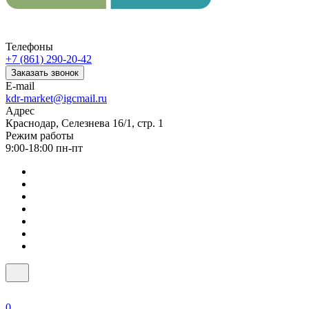
Телефоны
+7 (861) 290-20-42
Заказать звонок
E-mail
kdr-market@igcmail.ru
Адрес
Краснодар, Селезнева 16/1, стр. 1
Режим работы
9:00-18:00 пн-пт
0