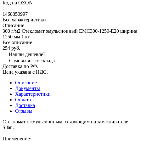
Код на OZON
:
1468350997
Все характеристики
Описание
300 г/м2 Стекломат эмульсионный EMC300-1250-E20 ширина
1250 мм 1 кг
Все описание
254 руб.
Нашли дешевле?
Самовывоз со склада.
Доставка по РФ.
Цена указана с НДС.
Описание
Документы
Характеристики
Оплата
Доставка
Отзывы
Стекломат с эмульсионным связующим на замасливателе
Silan.
Применение: