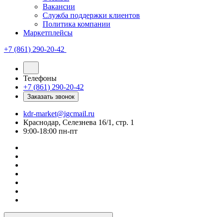
Вакансии
Служба поддержки клиентов
Политика компании
Маркетплейсы
+7 (861) 290-20-42
Телефоны
+7 (861) 290-20-42
Заказать звонок
kdr-market@igcmail.ru
Краснодар, Селезнева 16/1, стр. 1
9:00-18:00 пн-пт