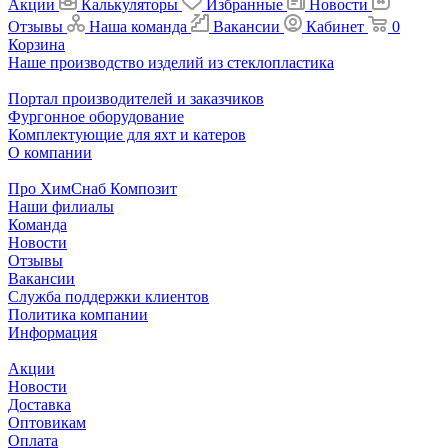
Акции
Калькуляторы
Избранные
Новости
Отзывы
Наша команда
Вакансии
Кабинет
0
Корзина
Наше производство изделий из стеклопластика
Портал производителей и заказчиков
Фургонное оборудование
Комплектующие для яхт и катеров
О компании
Про ХимСнаб Композит
Наши филиалы
Команда
Новости
Отзывы
Вакансии
Служба поддержки клиентов
Политика компании
Информация
Акции
Новости
Доставка
Оптовикам
Оплата