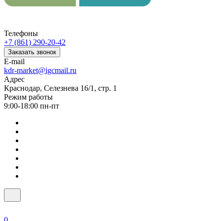
Телефоны
+7 (861) 290-20-42
Заказать звонок
E-mail
kdr-market@igcmail.ru
Адрес
Краснодар, Селезнева 16/1, стр. 1
Режим работы
9:00-18:00 пн-пт
0