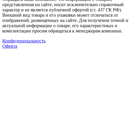
представленная на сайте, носит исключительно справочный
характер и не является публичной офертой (ст. 437 ГК РФ).
Внешний вид товара и его упаковки может отличаться от
изображений, размещенных на сайте. Для получения точной и
актуальной информации о товаре, его характеристиках и
комплектации просим обращаться к менеджерам компании.
Конфиденциальность
Оферта