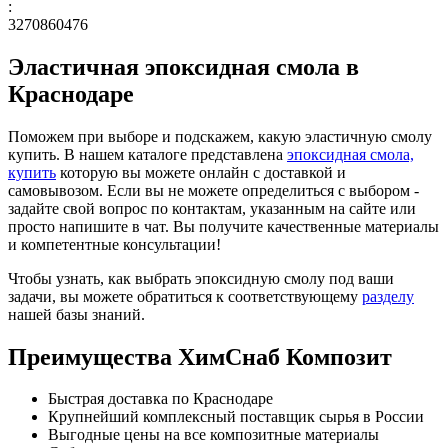
:
3270860476
Эластичная эпоксидная смола в
Краснодаре
Поможем при выборе и подскажем, какую эластичную смолу
купить. В нашем каталоге представлена
эпоксидная смола,
купить
которую вы можете онлайн с доставкой и
самовывозом. Если вы не можете определиться с выбором -
задайте свой вопрос по контактам, указанным на сайте или
просто напишите в чат. Вы получите качественные материалы
и компетентные консультации!
Чтобы узнать, как выбрать эпоксидную смолу под ваши
задачи, вы можете обратиться к соответствующему
разделу
нашей базы знаний.
Преимущества ХимСнаб Композит
Быстрая доставка по Краснодаре
Крупнейший комплексный поставщик сырья в России
Выгодные цены на все композитные материалы