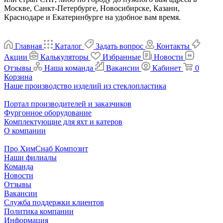
Москве, Санкт-Петербурге, Новосибирске, Казани,
Краснодаре и Екатеринбурге на удобное вам время.
Главная
Каталог
Задать вопрос
Контакты
Акции
Калькуляторы
Избранные
Новости
Отзывы
Наша команда
Вакансии
Кабинет
0
Корзина
Наше производство изделий из стеклопластика
Портал производителей и заказчиков
Фургонное оборудование
Комплектующие для яхт и катеров
О компании
Про ХимСнаб Композит
Наши филиалы
Команда
Новости
Отзывы
Вакансии
Служба поддержки клиентов
Политика компании
Информация