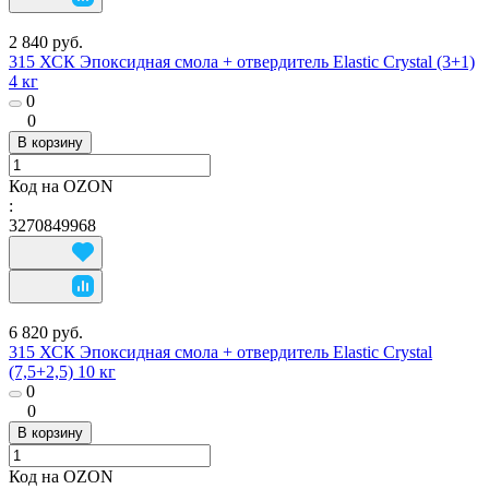
2 840 руб.
315 ХСК Эпоксидная смола + отвердитель Elastic Crystal (3+1)
4 кг
0
0
В корзину
Код на OZON
:
3270849968
6 820 руб.
315 ХСК Эпоксидная смола + отвердитель Elastic Crystal
(7,5+2,5) 10 кг
0
0
В корзину
Код на OZON