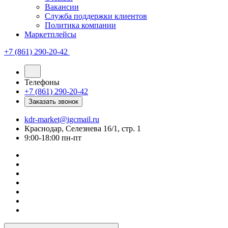
Вакансии
Служба поддержки клиентов
Политика компании
Маркетплейсы
+7 (861) 290-20-42
Телефоны
+7 (861) 290-20-42
Заказать звонок
kdr-market@igcmail.ru
Краснодар, Селезнева 16/1, стр. 1
9:00-18:00 пн-пт