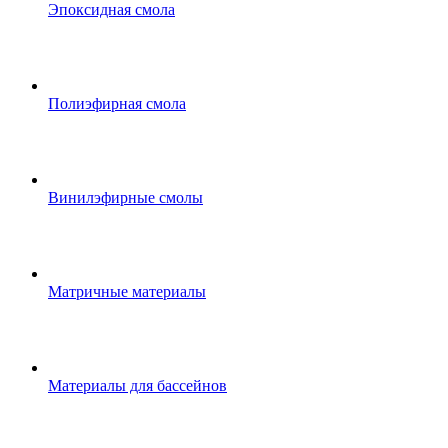
Эпоксидная смола
Полиэфирная смола
Винилэфирные смолы
Матричные материалы
Материалы для бассейнов