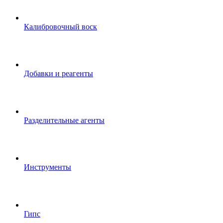
Калибровочный воск
Добавки и реагенты
Разделительные агенты
Инструменты
Гипс