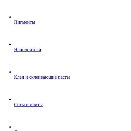
Пигменты
Наполнители
Клеи и склеивающие пасты
Соты и плиты