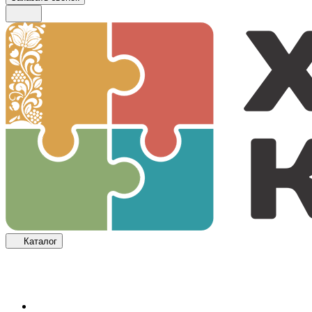
Каталог