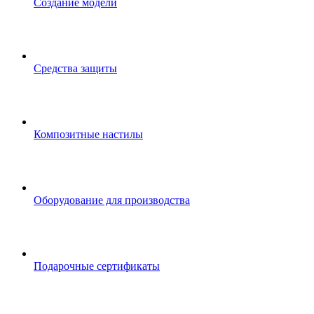
Создание модели
Средства защиты
Композитные настилы
Оборудование для производства
Подарочные сертификаты