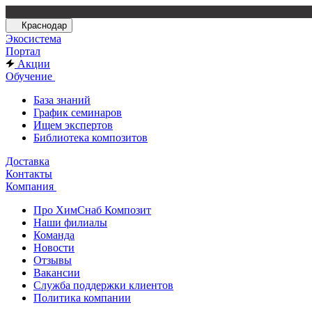
Краснодар
Экосистема
Портал
Акции
Обучение
База знаний
График семинаров
Ищем экспертов
Библиотека композитов
Доставка
Контакты
Компания
Про ХимСнаб Композит
Наши филиалы
Команда
Новости
Отзывы
Вакансии
Служба поддержки клиентов
Политика компании