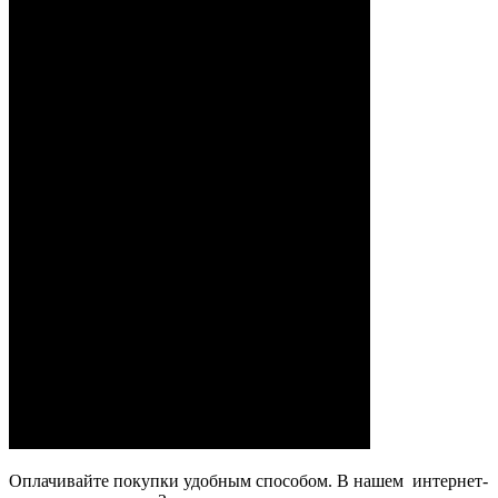
Оплачивайте покупки удобным способом. В нашем интернет-