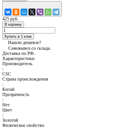
425 руб.
В корзину
Купить в 1 клик
Нашли дешевле?
Самовывоз со склада.
Доставка по РФ.
Характеристики
Производитель
:
CSC
Страна происхождения
:
Китай
Прозрачность
:
Нет
Цвет
:
Золотой
Физическое свойство