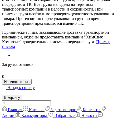
посредством ТК. Все грузы мы сдаем на терминал
транспортных компаний в целости и сохранности. При
приемке груза необходимо проверять целостность упаковки и
товара. Претензии по порче упаковки и груза во время
транспортировки предъявляются именно ТК.
Юридические лица, заказывающие доставку транспортной
компанией, обязаны предоставить компании "ХимСнаб
Композит" доверительное письмо о передаче груза.
Пример
письма
Загрузка отзывов...
0
Написать отзыв
Назад к списку
В корзину
Главная
Каталог
Задать вопрос
Контакты
Акции
Калькуляторы
Избранные
Новости