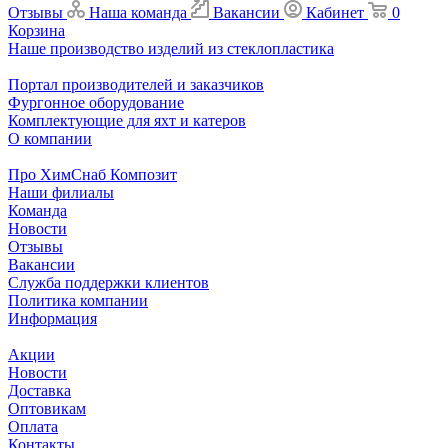
Отзывы
Наша команда
Вакансии
Кабинет
0
Корзина
Наше производство изделий из стеклопластика
Портал производителей и заказчиков
Фургонное оборудование
Комплектующие для яхт и катеров
О компании
Про ХимСнаб Композит
Наши филиалы
Команда
Новости
Отзывы
Вакансии
Служба поддержки клиентов
Политика компании
Информация
Акции
Новости
Доставка
Оптовикам
Оплата
Контакты