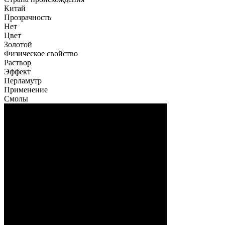
Китай
Прозрачность
Нет
Цвет
Золотой
Физическое свойство
Раствор
Эффект
Перламутр
Применение
Смолы