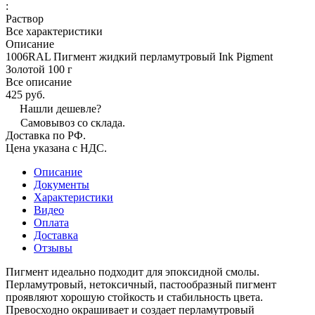
:
Раствор
Все характеристики
Описание
1006RAL Пигмент жидкий перламутровый Ink Pigment
Золотой 100 г
Все описание
425 руб.
Нашли дешевле?
Самовывоз со склада.
Доставка по РФ.
Цена указана с НДС.
Описание
Документы
Характеристики
Видео
Оплата
Доставка
Отзывы
Пигмент идеально подходит для эпоксидной смолы.
Перламутровый, нетоксичный, пастообразный пигмент
проявляют хорошую стойкость и стабильность цвета.
Превосходно окрашивает и создает перламутровый