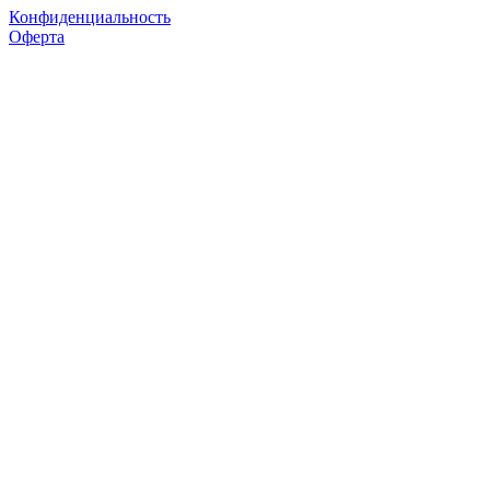
Конфиденциальность
Оферта