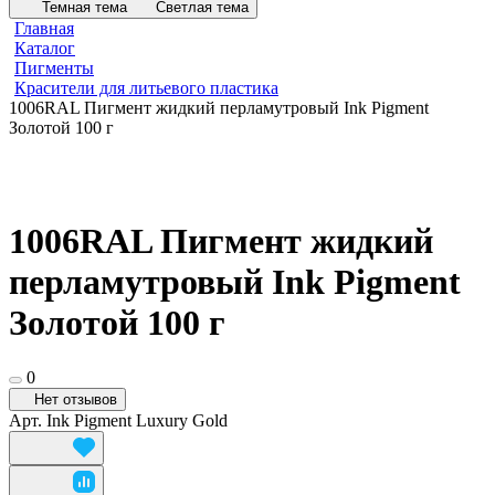
Темная тема
Светлая тема
Главная
Каталог
Пигменты
Красители для литьевого пластика
1006RAL Пигмент жидкий перламутровый Ink Pigment
Золотой 100 г
1006RAL Пигмент жидкий
перламутровый Ink Pigment
Золотой 100 г
0
Нет отзывов
Арт.
Ink Pigment Luxury Gold