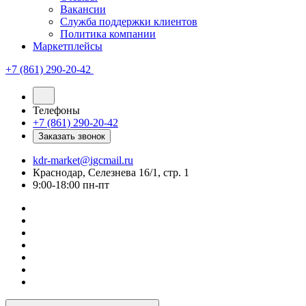
Вакансии
Служба поддержки клиентов
Политика компании
Маркетплейсы
+7 (861) 290-20-42
Телефоны
+7 (861) 290-20-42
Заказать звонок
kdr-market@igcmail.ru
Краснодар, Селезнева 16/1, стр. 1
9:00-18:00 пн-пт