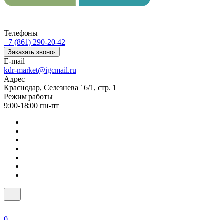
Телефоны
+7 (861) 290-20-42
Заказать звонок
E-mail
kdr-market@igcmail.ru
Адрес
Краснодар, Селезнева 16/1, стр. 1
Режим работы
9:00-18:00 пн-пт
0