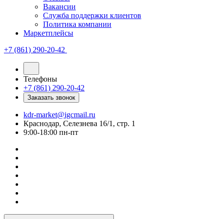
Вакансии
Служба поддержки клиентов
Политика компании
Маркетплейсы
+7 (861) 290-20-42
Телефоны
+7 (861) 290-20-42
Заказать звонок
kdr-market@igcmail.ru
Краснодар, Селезнева 16/1, стр. 1
9:00-18:00 пн-пт