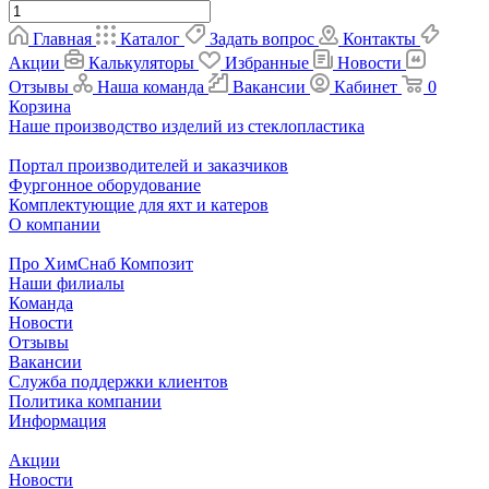
Главная
Каталог
Задать вопрос
Контакты
Акции
Калькуляторы
Избранные
Новости
Отзывы
Наша команда
Вакансии
Кабинет
0
Корзина
Наше производство изделий из стеклопластика
Портал производителей и заказчиков
Фургонное оборудование
Комплектующие для яхт и катеров
О компании
Про ХимСнаб Композит
Наши филиалы
Команда
Новости
Отзывы
Вакансии
Служба поддержки клиентов
Политика компании
Информация
Акции
Новости