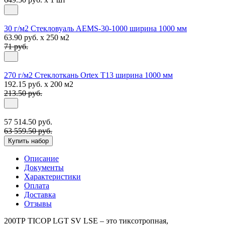
30 г/м2 Стекловуаль AEMS-30-1000 ширина 1000 мм
63.90 руб. x 250 м2
71 руб.
270 г/м2 Стеклоткань Ortex Т13 ширина 1000 мм
192.15 руб. x 200 м2
213.50 руб.
57 514.50 руб.
63 559.50 руб.
Купить набор
Описание
Документы
Характеристики
Оплата
Доставка
Отзывы
200ТР TICOP LGT SV LSE – это тиксотропная,