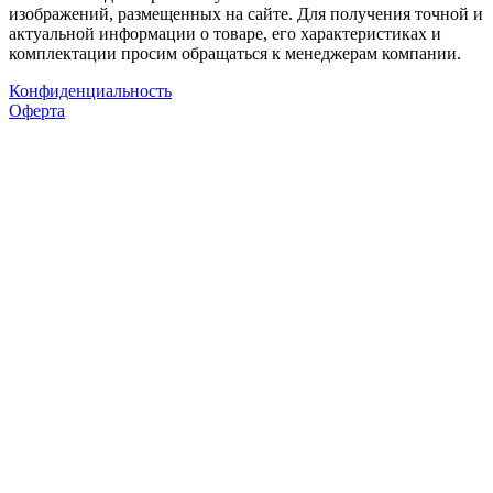
изображений, размещенных на сайте. Для получения точной и
актуальной информации о товаре, его характеристиках и
комплектации просим обращаться к менеджерам компании.
Конфиденциальность
Оферта