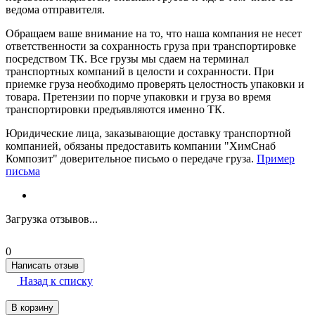
ведома отправителя.
Обращаем ваше внимание на то, что наша компания не несет
ответственности за сохранность груза при транспортировке
посредством ТК. Все грузы мы сдаем на терминал
транспортных компаний в целости и сохранности. При
приемке груза необходимо проверять целостность упаковки и
товара. Претензии по порче упаковки и груза во время
транспортировки предъявляются именно ТК.
Юридические лица, заказывающие доставку транспортной
компанией, обязаны предоставить компании "ХимСнаб
Композит" доверительное письмо о передаче груза.
Пример
письма
Загрузка отзывов...
0
Написать отзыв
Назад к списку
В корзину