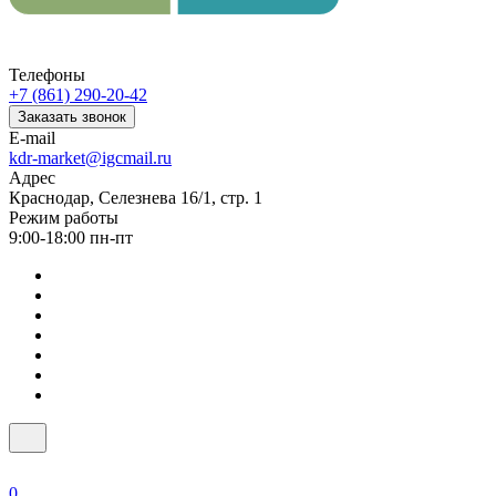
Телефоны
+7 (861) 290-20-42
Заказать звонок
E-mail
kdr-market@igcmail.ru
Адрес
Краснодар, Селезнева 16/1, стр. 1
Режим работы
9:00-18:00 пн-пт
0