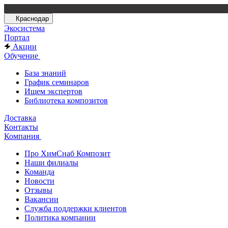
Краснодар
Экосистема
Портал
Акции
Обучение
База знаний
График семинаров
Ищем экспертов
Библиотека композитов
Доставка
Контакты
Компания
Про ХимСнаб Композит
Наши филиалы
Команда
Новости
Отзывы
Вакансии
Служба поддержки клиентов
Политика компании