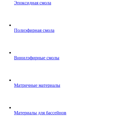
Эпоксидная смола
Полиэфирная смола
Винилэфирные смолы
Матричные материалы
Материалы для бассейнов