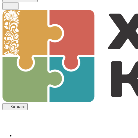
Каталог