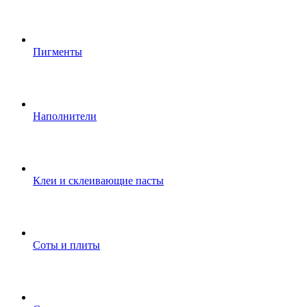
Пигменты
Наполнители
Клеи и склеивающие пасты
Соты и плиты