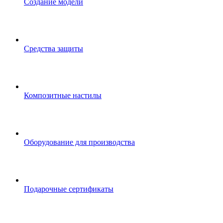
Создание модели
Средства защиты
Композитные настилы
Оборудование для производства
Подарочные сертификаты