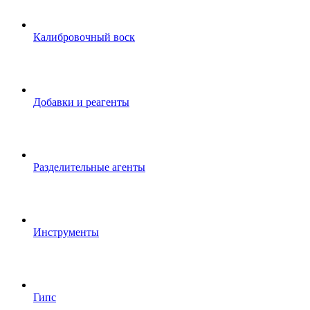
Калибровочный воск
Добавки и реагенты
Разделительные агенты
Инструменты
Гипс