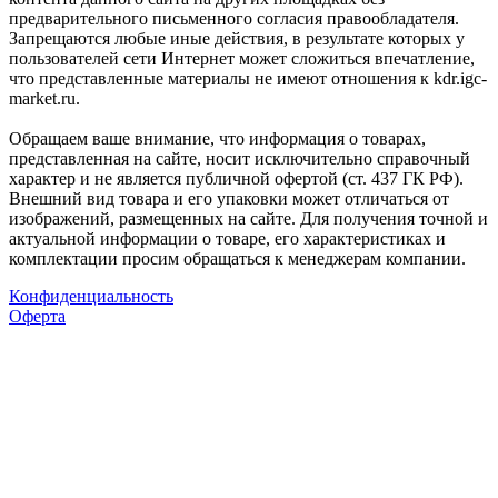
предварительного письменного согласия правообладателя.
Запрещаются любые иные действия, в результате которых у
пользователей сети Интернет может сложиться впечатление,
что представленные материалы не имеют отношения к kdr.igc-
market.ru.
Обращаем ваше внимание, что информация о товарах,
представленная на сайте, носит исключительно справочный
характер и не является публичной офертой (ст. 437 ГК РФ).
Внешний вид товара и его упаковки может отличаться от
изображений, размещенных на сайте. Для получения точной и
актуальной информации о товаре, его характеристиках и
комплектации просим обращаться к менеджерам компании.
Конфиденциальность
Оферта