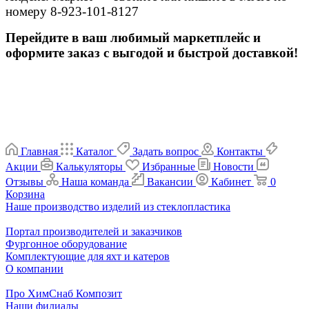
номеру 8-923-101-8127
Перейдите в ваш любимый маркетплейс и
оформите заказ с выгодой и быстрой доставкой!
Главная
Каталог
Задать вопрос
Контакты
Акции
Калькуляторы
Избранные
Новости
Отзывы
Наша команда
Вакансии
Кабинет
0
Корзина
Наше производство изделий из стеклопластика
Портал производителей и заказчиков
Фургонное оборудование
Комплектующие для яхт и катеров
О компании
Про ХимСнаб Композит
Наши филиалы