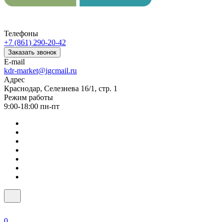
Телефоны
+7 (861) 290-20-42
Заказать звонок
E-mail
kdr-market@igcmail.ru
Адрес
Краснодар, Селезнева 16/1, стр. 1
Режим работы
9:00-18:00 пн-пт
0