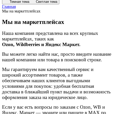
Темная тема
Светлая тема
Главная
Мы на маркетплейсах
Мы на маркетплейсах
Наша компания представлена на всех крупных
маркетплейсах, таких как
Ozon, Wildberries и Яндекс Маркет.
Вы можете легко найти нас, просто введите название
нашей компании или товара в поисковой строке.
Мы гарантируем вам качественный сервис и
широкий ассортимент товаров, а также
обеспечиваем наших клиентов выгодными
условиями для покупок: удобная бесплатная
доставка в ближайший пункт выдачи и возможность
оформления заказа на юридическое лицо.
Если у вас есть вопросы по заказам с Ozon, WB и
Яндекс. Маркет — звоните или пишите в MAX по