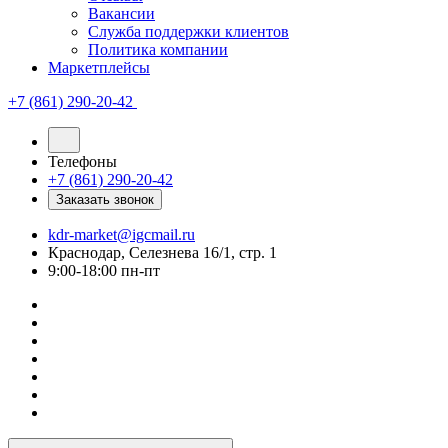
Вакансии
Служба поддержки клиентов
Политика компании
Маркетплейсы
+7 (861) 290-20-42
Телефоны
+7 (861) 290-20-42
Заказать звонок
kdr-market@igcmail.ru
Краснодар, Селезнева 16/1, стр. 1
9:00-18:00 пн-пт