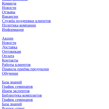
Команда
Новости
Отзывы
Вакансии
Служба поддержки клиентов
Политика компании
Информация
Акции
Новости
Доставка
Оптовикам
Оплата
Контакты
Работы клиентов
Правила приёма продукции
Обучение
База знаний
График семинаров
Ищем экспертов
Библиотека композитов
График семинаров
База знаний
Вопрос-ответ