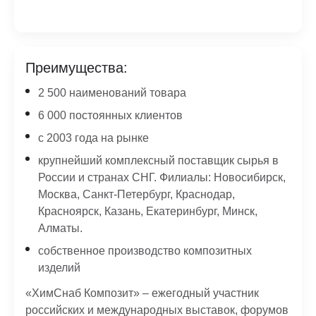
Преимущества:
2 500 наименований товара
6 000 постоянных клиентов
с 2003 года на рынке
крупнейший комплексный поставщик сырья в
России и странах СНГ. Филиалы: Новосибирск,
Москва, Санкт-Петербург, Краснодар,
Красноярск, Казань, Екатеринбург, Минск,
Алматы.
собственное производство композитных
изделий
«ХимСнаб Композит» – ежегодный участник
российских и международных выставок, форумов