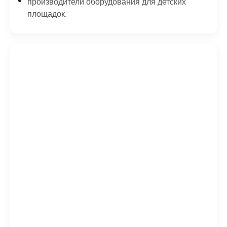
производители оборудования для детских
площадок.