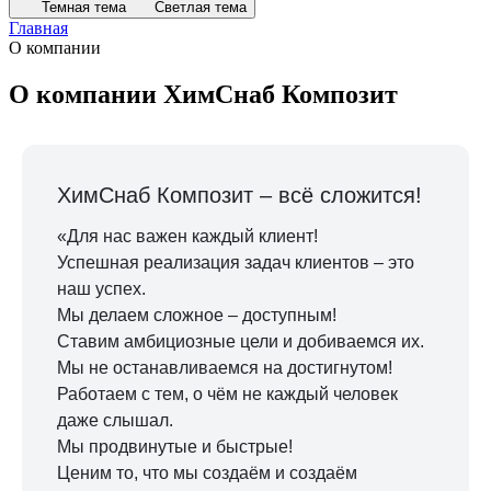
Темная тема
Светлая тема
Главная
О компании
О компании ХимСнаб Композит
ХимСнаб Композит – всё сложится!
«Для нас важен каждый клиент!
Успешная реализация задач клиентов – это
наш успех.
Мы делаем сложное – доступным!
Ставим амбициозные цели и добиваемся их.
Мы не останавливаемся на достигнутом!
Работаем с тем, о чём не каждый человек
даже слышал.
Мы продвинутые и быстрые!
Ценим то, что мы создаём и создаём