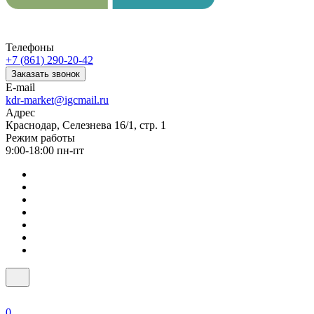
Телефоны
+7 (861) 290-20-42
Заказать звонок
E-mail
kdr-market@igcmail.ru
Адрес
Краснодар, Селезнева 16/1, стр. 1
Режим работы
9:00-18:00 пн-пт
0