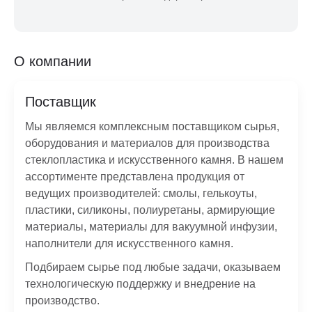
О компании
Поставщик
Мы являемся комплексным поставщиком сырья,
оборудования и материалов для производства
стеклопластика и искусственного камня. В нашем
ассортименте представлена продукция от
ведущих производителей: смолы, гелькоуты,
пластики, силиконы, полиуретаны, армирующие
материалы, материалы для вакуумной инфузии,
наполнители для искусственного камня.
Подбираем сырье под любые задачи, оказываем
технологическую поддержку и внедрение на
производство.