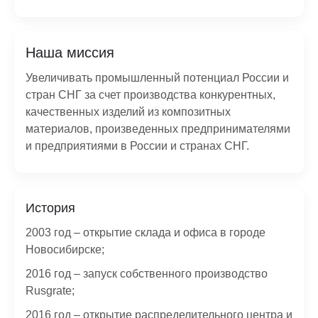
Наша миссия
Увеличивать промышленный потенциал России и
стран СНГ за счет производства конкурентных,
качественных изделий из композитных
материалов, произведенных предпринимателями
и предприятиями в России и странах СНГ.
История
2003 год – открытие склада и офиса в городе
Новосибирске;
2016 год – запуск собственного производство
Rusgrate;
2016 год – открытие распределительного центра и