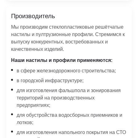
Производитель
Мы производим стеклопластиковые решётчатые
настилы и пултрузионные профили. Стремимся к
выпуску конкурентных, востребованных и
качественных изделий.
Наши настилы и профили применяются:
в сфере железнодорожного строительства;
в городской инфраструктуре;
для изготовления фальшпола и зонирования
территорий на производственных
предприятиях;
для обустройства водосборных приемников и
лотков;
для изготовления напольного покрытия на СТО