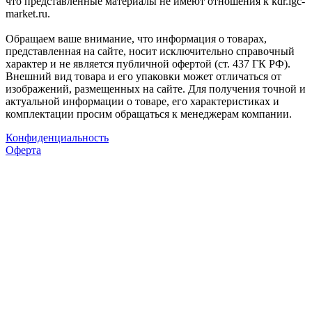
что представленные материалы не имеют отношения к kdr.igc-
market.ru.
Обращаем ваше внимание, что информация о товарах,
представленная на сайте, носит исключительно справочный
характер и не является публичной офертой (ст. 437 ГК РФ).
Внешний вид товара и его упаковки может отличаться от
изображений, размещенных на сайте. Для получения точной и
актуальной информации о товаре, его характеристиках и
комплектации просим обращаться к менеджерам компании.
Конфиденциальность
Оферта