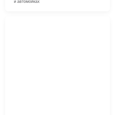
и автомойках