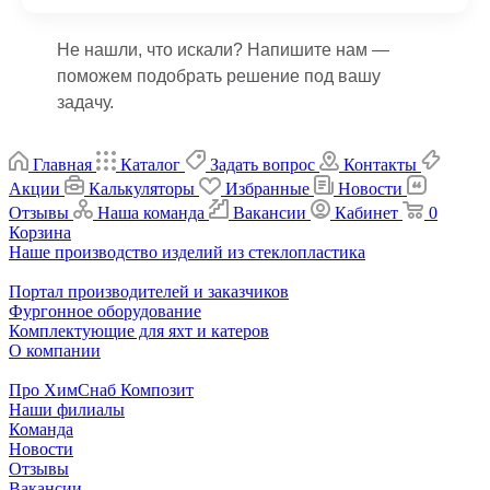
Не нашли, что искали? Напишите нам —
поможем подобрать решение под вашу
задачу.
Главная
Каталог
Задать вопрос
Контакты
Акции
Калькуляторы
Избранные
Новости
Отзывы
Наша команда
Вакансии
Кабинет
0
Корзина
Наше производство изделий из стеклопластика
Портал производителей и заказчиков
Фургонное оборудование
Комплектующие для яхт и катеров
О компании
Про ХимСнаб Композит
Наши филиалы
Команда
Новости
Отзывы
Вакансии