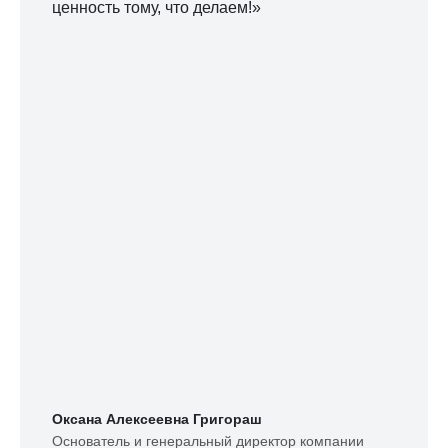
ценность тому, что делаем!»
Оксана Алексеевна Григораш
Основатель и генеральный директор компании