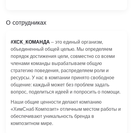
О сотрудниках
#ХСК_КОМАНДА
– это единый организм,
объединенный общей целью. Мы определяем
порядок достижения цели, совместно со всеми
членами команды вырабатываем общую
стратегию поведения, распределяем роли и
ресурсы. У нас в компании принято свободное
общение: каждый может без проблем задать
вопрос, поделиться идеей и попросить о помощи.
Наши общие ценности делают компанию
«ХимСнаб Композит» отличным местом работы и
обеспечивают уникальность бренда в
композитном мире.