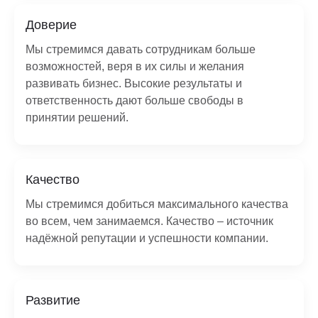
Доверие
Мы стремимся давать сотрудникам больше
возможностей, веря в их силы и желания
развивать бизнес. Высокие результаты и
ответственность дают больше свободы в
принятии решений.
Качество
Мы стремимся добиться максимального качества
во всем, чем занимаемся. Качество – источник
надёжной репутации и успешности компании.
Развитие