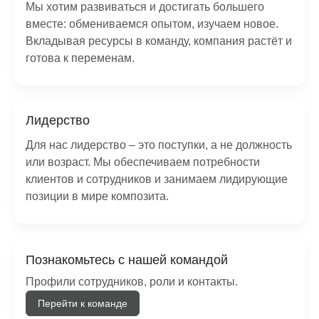
Мы хотим развиваться и достигать большего
вместе: обмениваемся опытом, изучаем новое.
Вкладывая ресурсы в команду, компания растёт и
готова к переменам.
Лидерство
Для нас лидерство – это поступки, а не должность
или возраст. Мы обеспечиваем потребности
клиентов и сотрудников и занимаем лидирующие
позиции в мире композита.
Познакомьтесь с нашей командой
Профили сотрудников, роли и контакты.
Перейти к команде