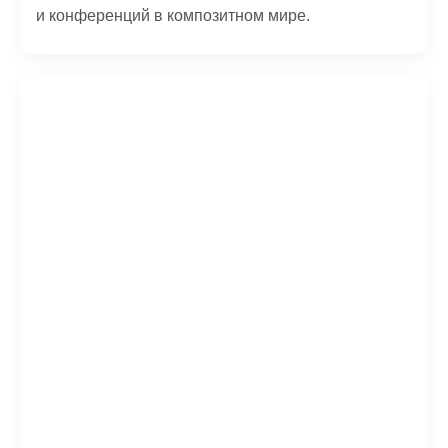
и конференций в композитном мире.