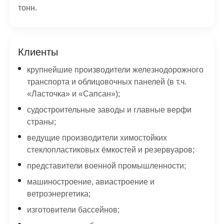
тонн.
Клиенты
крупнейшие производители железнодорожного
транспорта и облицовочных панелей (в т.ч.
«Ласточка» и «Сапсан»);
судостроительные заводы и главные верфи
страны;
ведущие производители химостойких
стеклопластиковых ёмкостей и резервуаров;
представители военной промышленности;
машиностроение, авиастроение и
ветроэнергетика;
изготовители бассейнов;