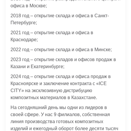
офиса в Москве;
2018 год – открытие склада и офиса в Санкт-
Петербурге;
2021 год – открытие склада и офиса в
Краснодаре;
2022 год – открытие склада и офиса в Минске;
2023 год – открытие складов и офисов продаж в
Казани и Екатеринбурге;
2024 год – открытие склада и офиса продаж в
Красноярске и заключение контракта с «ICE
CITY» на эксклюзивную дистрибуцию
композитных материалов в Казахстане.
На сегодняшний день мы одни из лидеров в
своей сфере. У нас 9 филиалов, собственная
линия производства готовых композитных
изделий и ежегодный оборот более десяти тысяч