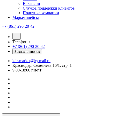
Вакансии
Служба поддержки клиентов
Политика компании
Маркетплейсы
+7 (861) 290-20-42
Телефоны
+7 (861) 290-20-42
Заказать звонок
kdr-market@igcmail.ru
Краснодар, Селезнева 16/1, стр. 1
9:00-18:00 пн-пт