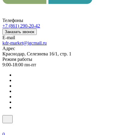
Телефоны
+7 (861) 290-20-42
Заказать звонок
E-mail
kdr-market@igcmail.ru
Адрес
Краснодар, Селезнева 16/1, стр. 1
Режим работы
9:00-18:00 пн-пт
0