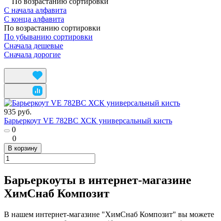
По возрастанию сортировки
С начала алфавита
С конца алфавита
По возрастанию сортировки
По убыванию сортировки
Сначала дешевые
Сначала дорогие
935 руб.
Барьеркоут VE 782BC ХСК универсальный кисть
0
0
В корзину
Барьеркоуты в интернет-магазине
ХимСнаб Композит
В нашем интернет-магазине "ХимСнаб Композит" вы можете