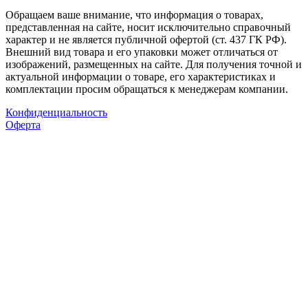
Обращаем ваше внимание, что информация о товарах,
представленная на сайте, носит исключительно справочный
характер и не является публичной офертой (ст. 437 ГК РФ).
Внешний вид товара и его упаковки может отличаться от
изображений, размещенных на сайте. Для получения точной и
актуальной информации о товаре, его характеристиках и
комплектации просим обращаться к менеджерам компании.
Конфиденциальность
Оферта