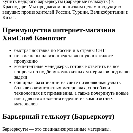
купить недорого барьеркоуты (барьерные гелькоуты) в
Краснодаре. Мы предлагаем по низким ценам продукцию
ведущих производителей России, Турции, Великобритании и
Китая.
Преимущества интернет-магазина
ХимСнаб Композит
быстрая доставка по России и в страны СНГ
низкие цены на всю представленную в каталоге
продукцию
компетентные менеджеры, готовые ответить на все
вопросы по подбору композитных материалов под ваши
задачи
обширная база знаний на сайте позволяющая узнать
больше о композитных материалах, способах и
технологиях их применения, а также почерпнуть новые
идеи для изготовления изделий из композитных
материалов
Барьерный гелькоут (Барьеркоут)
Барьеркоуты — это специализированные материалы,