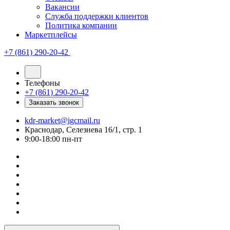
Вакансии
Служба поддержки клиентов
Политика компании
Маркетплейсы
+7 (861) 290-20-42
Телефоны
+7 (861) 290-20-42
Заказать звонок
kdr-market@igcmail.ru
Краснодар, Селезнева 16/1, стр. 1
9:00-18:00 пн-пт