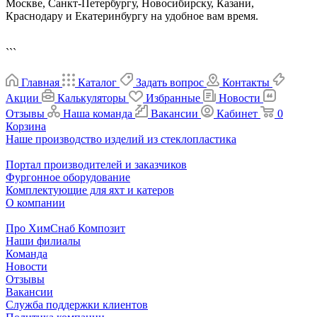
Москве, Санкт-Петербургу, Новосибирску, Казани,
Краснодару и Екатеринбургу на удобное вам время.
```
Главная
Каталог
Задать вопрос
Контакты
Акции
Калькуляторы
Избранные
Новости
Отзывы
Наша команда
Вакансии
Кабинет
0
Корзина
Наше производство изделий из стеклопластика
Портал производителей и заказчиков
Фургонное оборудование
Комплектующие для яхт и катеров
О компании
Про ХимСнаб Композит
Наши филиалы
Команда
Новости
Отзывы
Вакансии
Служба поддержки клиентов