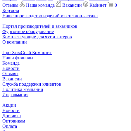
Отзывы
Наша команда
Вакансии
Кабинет
0
Корзина
Наше производство изделий из стеклопластика
Портал производителей и заказчиков
Фургонное оборудование
Комплектующие для яхт и катеров
О компании
Про ХимСнаб Композит
Наши филиалы
Команда
Новости
Отзывы
Вакансии
Служба поддержки клиентов
Политика компании
Информация
Акции
Новости
Доставка
Оптовикам
Оплата