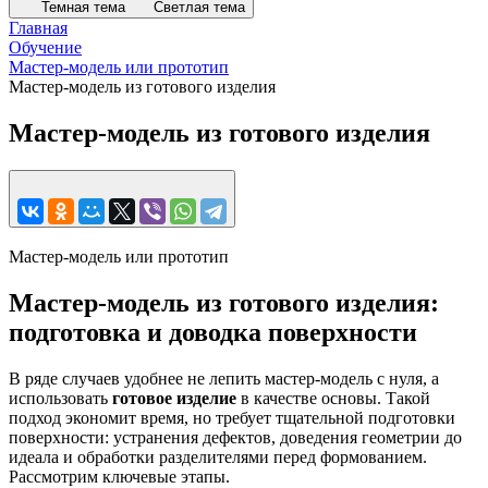
Темная тема
Светлая тема
Главная
Обучение
Мастер-модель или прототип
Мастер-модель из готового изделия
Мастер-модель из готового изделия
Мастер-модель или прототип
Мастер-модель из готового изделия:
подготовка и доводка поверхности
В ряде случаев удобнее не лепить мастер-модель с нуля, а
использовать
готовое изделие
в качестве основы. Такой
подход экономит время, но требует тщательной подготовки
поверхности: устранения дефектов, доведения геометрии до
идеала и обработки разделителями перед формованием.
Рассмотрим ключевые этапы.