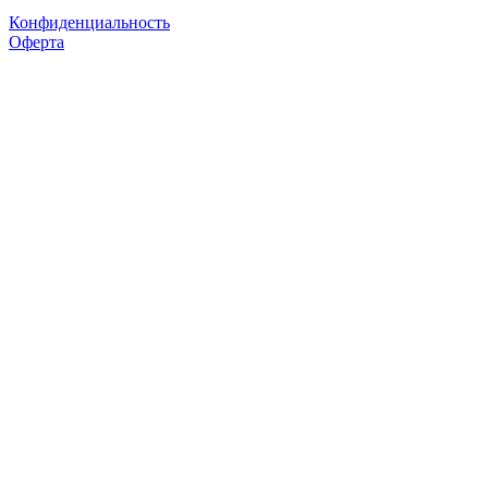
Конфиденциальность
Оферта