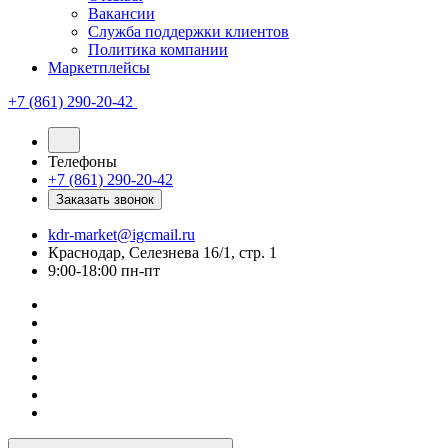
Вакансии
Служба поддержки клиентов
Политика компании
Маркетплейсы
+7 (861) 290-20-42
Телефоны
+7 (861) 290-20-42
Заказать звонок
kdr-market@igcmail.ru
Краснодар, Селезнева 16/1, стр. 1
9:00-18:00 пн-пт