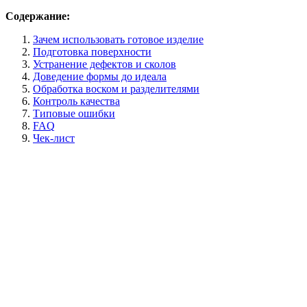
Содержание:
Зачем использовать готовое изделие
Подготовка поверхности
Устранение дефектов и сколов
Доведение формы до идеала
Обработка воском и разделителями
Контроль качества
Типовые ошибки
FAQ
Чек-лист