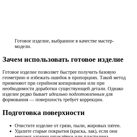
Готовое изделие, выбранное в качестве мастер-
модели.
Зачем использовать готовое изделие
Готовое изделие позволяет быстрее получить базовую
геометрию и избежать ошибок в пропорциях. Такой метод
применяют при серийном копировании или при
необходимости доработки существующей детали. Однако
изделие редко бывает
идеально подготовленным
для
формования — поверхность требует коррекции.
Подготовка поверхности
Очистите изделие от грязи, пыли, жировых пятен.
Удалите старые покрытия (краска, лак), если они
мешают адгезии шпаклёвки или пластилина.