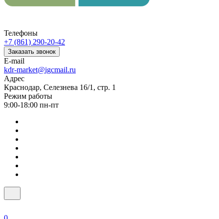
Телефоны
+7 (861) 290-20-42
Заказать звонок
E-mail
kdr-market@igcmail.ru
Адрес
Краснодар, Селезнева 16/1, стр. 1
Режим работы
9:00-18:00 пн-пт
0