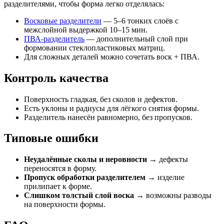
разделителями, чтобы форма легко отделялась:
Восковые разделители
— 5–6 тонких слоёв с
межслойной выдержкой 10–15 мин.
ПВА-разделитель
— дополнительный слой при
формовании стеклопластиковых матриц.
Для сложных деталей можно сочетать воск + ПВА.
Контроль качества
Поверхность гладкая, без сколов и дефектов.
Есть уклоны и радиусы для лёгкого снятия формы.
Разделитель нанесён равномерно, без пропусков.
Типовые ошибки
Неудалённые сколы и неровности
→ дефекты
переносятся в форму.
Пропуск обработки разделителем
→ изделие
прилипает к форме.
Слишком толстый слой воска
→ возможны разводы
на поверхности формы.