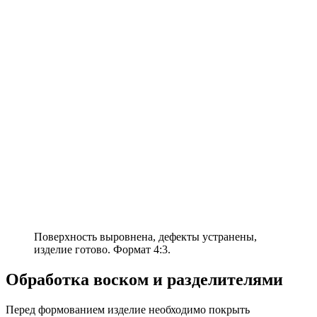
Поверхность выровнена, дефекты устранены,
изделие готово. Формат 4:3.
Обработка воском и разделителями
Перед формованием изделие необходимо покрыть