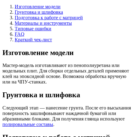
Изготовление модели
Грунтовка и шлифовка
Подготовка к работе с матрицей
Материалы и инструменты
Типовые ошибки
FAQ
Краткий чек-лист
Изготовление модели
Мастер-модель изготавливают из пенополиуретана или
модельных плит. Для сборки отдельных деталей применяют
клей на эпоксидной основе. Возможна обработка вручную
или на ЧПУ-станках.
Грунтовка и шлифовка
Следующий этап — нанесение грунта. После его высыхания
поверхность зашлифовывают наждачной бумагой или
абразивными блоками. Для получения глянца используют
полировальные составы
.