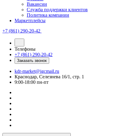
Вакансии
Служба поддержки клиентов
Политика компании
Маркетплейсы
+7 (861) 290-20-42
Телефоны
+7 (861) 290-20-42
Заказать звонок
kdr-market@igcmail.ru
Краснодар, Селезнева 16/1, стр. 1
9:00-18:00 пн-пт