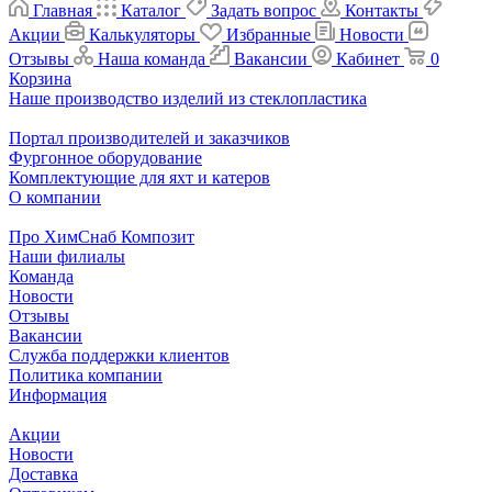
Главная
Каталог
Задать вопрос
Контакты
Акции
Калькуляторы
Избранные
Новости
Отзывы
Наша команда
Вакансии
Кабинет
0
Корзина
Наше производство изделий из стеклопластика
Портал производителей и заказчиков
Фургонное оборудование
Комплектующие для яхт и катеров
О компании
Про ХимСнаб Композит
Наши филиалы
Команда
Новости
Отзывы
Вакансии
Служба поддержки клиентов
Политика компании
Информация
Акции
Новости
Доставка