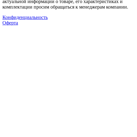
актуальной информации о товаре, его характеристиках и
комплектации просим обращаться к менеджерам компании.
Конфиденциальность
Оферта