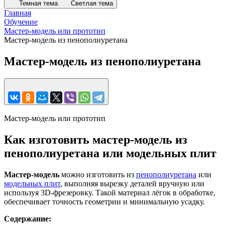
Темная тема
Светлая тема
Главная
Обучение
Мастер-модель или прототип
Мастер-модель из пенополиуретана
Мастер-модель из пенополиуретана
Мастер-модель или прототип
Как изготовить мастер-модель из
пенополиуретана или модельных плит
Мастер-модель
можно изготовить из
пенополиуретана
или
модельных плит
, выполняя вырезку деталей вручную или
используя 3D-фрезеровку. Такой материал лёгок в обработке,
обеспечивает точность геометрии и минимальную усадку.
Содержание: