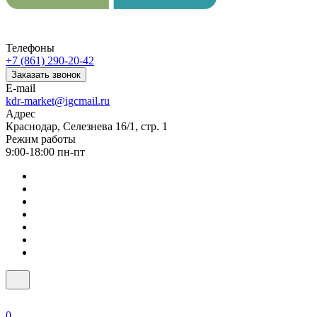
Телефоны
+7 (861) 290-20-42
Заказать звонок
E-mail
kdr-market@igcmail.ru
Адрес
Краснодар, Селезнева 16/1, стр. 1
Режим работы
9:00-18:00 пн-пт
0