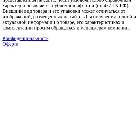
характер и не является публичной офертой (ст. 437 ГК РФ).
Внешний вид товара и его упаковки может отличаться от
изображений, размещенных на сайте. Для получения точной и
актуальной информации о товаре, его характеристиках и
комплектации просим обращаться к менеджерам компании.
Конфиденциальность
Оферта