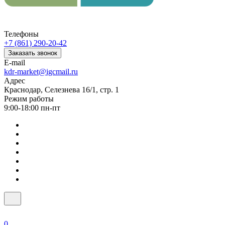
Телефоны
+7 (861) 290-20-42
Заказать звонок
E-mail
kdr-market@igcmail.ru
Адрес
Краснодар, Селезнева 16/1, стр. 1
Режим работы
9:00-18:00 пн-пт
0