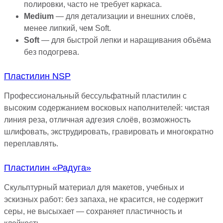
полировки, часто не требует каркаса.
Medium
— для детализации и внешних слоёв,
менее липкий, чем Soft.
Soft
— для быстрой лепки и наращивания объёма
без подогрева.
Пластилин NSP
Профессиональный бессульфатный пластилин с
высоким содержанием восковых наполнителей: чистая
линия реза, отличная адгезия слоёв, возможность
шлифовать, экструдировать, гравировать и многократно
переплавлять.
Пластилин «Радуга»
Скульптурный материал для макетов, учебных и
эскизных работ: без запаха, не красится, не содержит
серы, не высыхает — сохраняет пластичность и