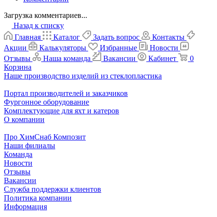
Загрузка комментариев...
Назад к списку
Главная
Каталог
Задать вопрос
Контакты
Акции
Калькуляторы
Избранные
Новости
Отзывы
Наша команда
Вакансии
Кабинет
0
Корзина
Наше производство изделий из стеклопластика
Портал производителей и заказчиков
Фургонное оборудование
Комплектующие для яхт и катеров
О компании
Про ХимСнаб Композит
Наши филиалы
Команда
Новости
Отзывы
Вакансии
Служба поддержки клиентов
Политика компании
Информация