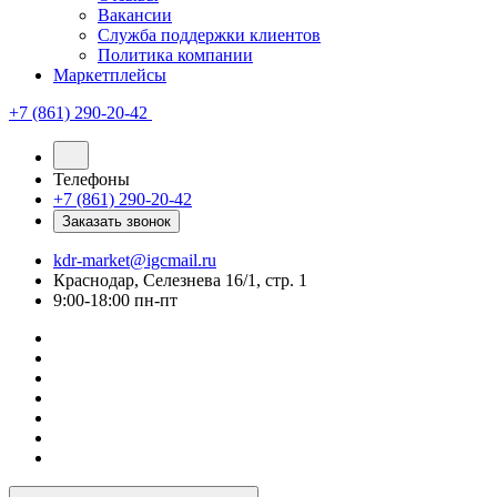
Вакансии
Служба поддержки клиентов
Политика компании
Маркетплейсы
+7 (861) 290-20-42
Телефоны
+7 (861) 290-20-42
Заказать звонок
kdr-market@igcmail.ru
Краснодар, Селезнева 16/1, стр. 1
9:00-18:00 пн-пт