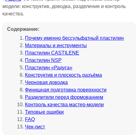
модели: конструктив, доводка, разделение и контроль
качества.
Содержание:
Почему именно бессульфатный пластилин
Материалы и инструменты
Пластилин CASTILENE
Пластилин NSP
Пластилин «Радуга»
Конструктив и плоскость разъёма
Черновая доводка
Финишная подготовка поверхности
Разделители перед формованием
Контроль качества мастер-модели
Типовые ошибки
FAQ
Чек-лист