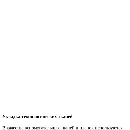
Укладка технологических тканей
В качестве вспомогательных тканей и пленок используются