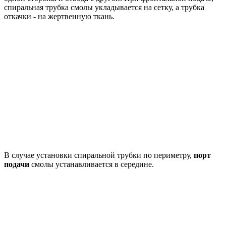
спиральная трубка смолы укладывается на сетку, а трубка
откачки - на жертвенную ткань.
В случае установки спиральной трубки по периметру,
порт
подачи
смолы устанавливается в середине.