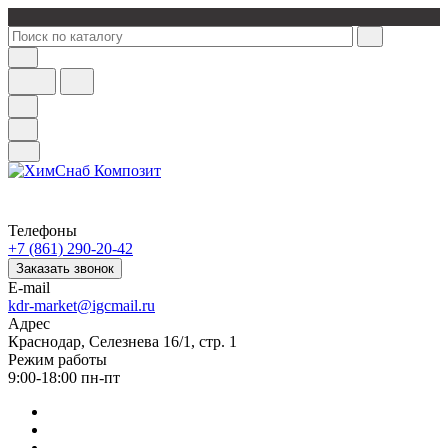
Телефоны
+7 (861) 290-20-42
Заказать звонок
E-mail
kdr-market@igcmail.ru
Адрес
Краснодар, Селезнева 16/1, стр. 1
Режим работы
9:00-18:00 пн-пт