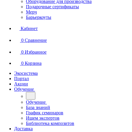
Оборудование для производства
Подарочные сертификаты
Мерч
Барьеркоуты
Кабинет
0
Сравнение
0
Избранное
0
Корзина
Экосистема
Портал
Акции
Обучение
Обучение
База знаний
График семинаров
Ищем экспертов
Библиотека композитов
Доставка