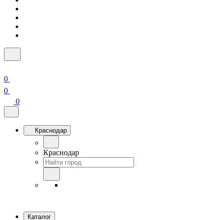
0
0
0
Краснодар
Краснодар
Каталог