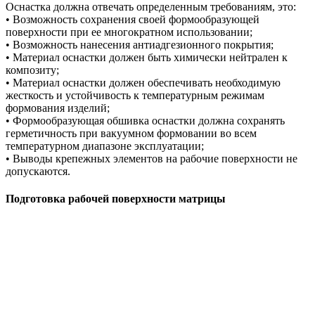
Оснастка должна отвечать определенным требованиям, это:
• Возможность сохранения своей формообразующей
поверхности при ее многократном использовании;
• Возможность нанесения антиадгезионного покрытия;
• Материал оснастки должен быть химически нейтрален к
композиту;
• Материал оснастки должен обеспечивать необходимую
жесткость и устойчивость к температурным режимам
формования изделий;
• Формообразующая обшивка оснастки должна сохранять
герметичность при вакуумном формовании во всем
температурном диапазоне эксплуатации;
• Выводы крепежных элементов на рабочие поверхности не
допускаются.
Подготовка рабочей поверхности матрицы