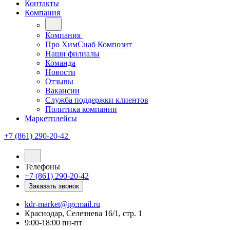
Контакты
Компания
Компания
Про ХимСнаб Композит
Наши филиалы
Команда
Новости
Отзывы
Вакансии
Служба поддержки клиентов
Политика компании
Маркетплейсы
+7 (861) 290-20-42
Телефоны
+7 (861) 290-20-42
Заказать звонок
kdr-market@igcmail.ru
Краснодар, Селезнева 16/1, стр. 1
9:00-18:00 пн-пт