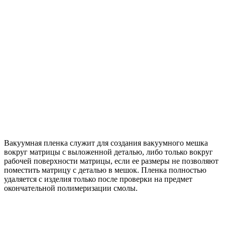
Вакуумная пленка служит для создания вакуумного мешка
вокруг матрицы с выложенной деталью, либо только вокруг
рабочей поверхности матрицы, если ее размеры не позволяют
поместить матрицу с деталью в мешок. Пленка полностью
удаляется с изделия только после проверки на предмет
окончательной полимеризации смолы.