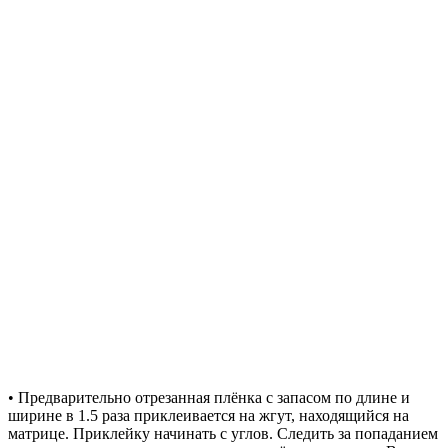
• Предварительно отрезанная плёнка с запасом по длине и
ширине в 1.5 раза приклеивается на жгут, находящийся на
матрице. Приклейку начинать с углов. Следить за попаданием