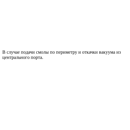
В случае подачи смолы по периметру и откачки вакуума из
центрального порта.