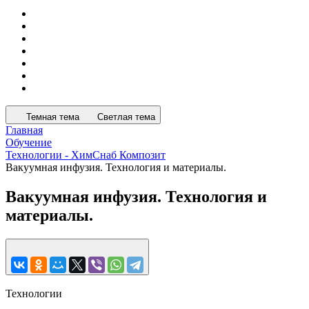
Темная тема
Светлая тема
Главная
Обучение
Технологии - ХимСнаб Композит
Вакуумная инфузия. Технология и материалы.
Вакуумная инфузия. Технология и
материалы.
Технологии