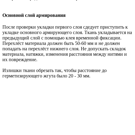
Основной слой армирования
После проверки укладки первого слоя сдедует приступить к
укладке основного армирующего слоя. Ткань укладывается на
предыдущий слой с помощью клея временной фиксации.
Перехлёст материала должен быть 50-60 мм и не должен
попадать на перехлёст нижнего слоя. Не допускать складок
материала, натяжки, изменения расстояния между нитями и
их повреждение.
Излишки ткани обрезать так, чтобы расстояние до
герметизирующего жгута было 20 - 30 мм.