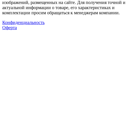
изображений, размещенных на сайте. Для получения точной и
актуальной информации о товаре, его характеристиках и
комплектации просим обращаться к менеджерам компании.
Конфиденциальность
Оферта