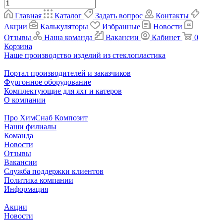
Главная
Каталог
Задать вопрос
Контакты
Акции
Калькуляторы
Избранные
Новости
Отзывы
Наша команда
Вакансии
Кабинет
0
Корзина
Наше производство изделий из стеклопластика
Портал производителей и заказчиков
Фургонное оборудование
Комплектующие для яхт и катеров
О компании
Про ХимСнаб Композит
Наши филиалы
Команда
Новости
Отзывы
Вакансии
Служба поддержки клиентов
Политика компании
Информация
Акции
Новости