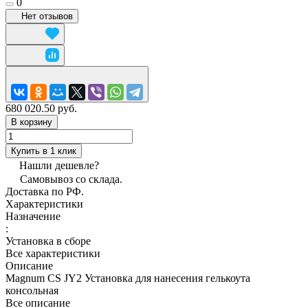
0
Нет отзывов
680 020.50 руб.
В корзину
Купить в 1 клик
Нашли дешевле?
Самовывоз со склада.
Доставка по РФ.
Характеристики
Назначение
:
Установка в сборе
Все характеристики
Описание
Magnum CS JY2 Установка для нанесения гелькоута
консольная
Все описание