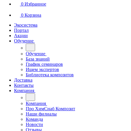
0
Избранное
0
Корзина
Экосистема
Портал
Акции
Обучение
Обучение
База знаний
График семинаров
Ищем экспертов
Библиотека композитов
Доставка
Контакты
Компания
Компания
Про ХимСнаб Композит
Наши филиалы
Команда
Новости
Отзывы