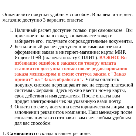
Оплачивайте покупки удобным способом. В нашем интернет-
магазине доступно 3 варианта оплаты:
Наличный расчет доступен только при самовывозе. Вы
приезжаете на наш склад, оплачиваете товар и
забираете его, получаете сопроводительные документы.
Безналичный расчет доступен при самовывозе или
оформлении заказа в интернет-магазине: карты МИР,
Яндекс ПЭЙ (включая оплату СПЛИТ).
ВАЖНО! Во
избежание ошибок в заказах по товару оплата
становится доступна только после редактирования
заказа менеджером и смене статуса заказа с "Заказ
принят" на "Заказ обработан".
Чтобы оплатить
покупку, система перенаправит вас на сервер платежной
системы Сбербанк. Здесь нужно ввести номер карты,
срок действия и имя держателя. После оплаты вам
придет электронный чек на указанную вами почту.
Оплата по счету доступна всем юридическим лицам при
заполнении реквизитов компании. Наш менеджер после
согласования заказа отправит вам счет любым удобным
для вас способом.
1.
Самовывоз
со склада в вашем регионе.