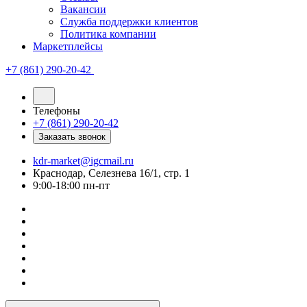
Вакансии
Служба поддержки клиентов
Политика компании
Маркетплейсы
+7 (861) 290-20-42
Телефоны
+7 (861) 290-20-42
Заказать звонок
kdr-market@igcmail.ru
Краснодар, Селезнева 16/1, стр. 1
9:00-18:00 пн-пт