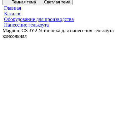
Темная тема
Светлая тема
Главная
Каталог
Оборудование для производства
Нанесение гелькоута
Magnum CS JY2 Установка для нанесения гелькоута
консольная