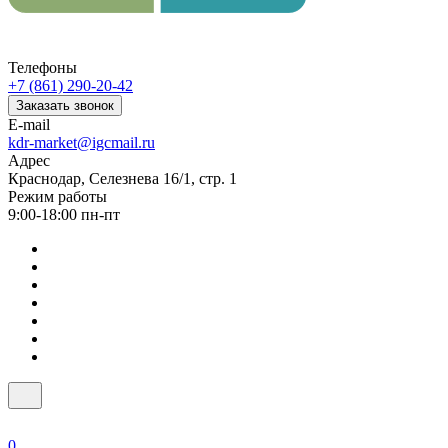
Телефоны
+7 (861) 290-20-42
Заказать звонок
E-mail
kdr-market@igcmail.ru
Адрес
Краснодар, Селезнева 16/1, стр. 1
Режим работы
9:00-18:00 пн-пт
0