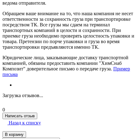
ведома отправителя.
Обращаем ваше внимание на то, что наша компания не несет
ответственности за сохранность груза при транспортировке
посредством ТК. Все грузы мы сдаем на терминал
транспортных компаний в целости и сохранности. При
приемке груза необходимо проверять целостность упаковки и
товара. Претензии по порче упаковки и груза во время
транспортировки предъявляются именно ТК.
Юридические лица, заказывающие доставку транспортной
компанией, обязаны предоставить компании "ХимСнаб
Композит" доверительное письмо о передаче груза.
Пример
письма
Загрузка отзывов...
0
Написать отзыв
Назад к списку
В корзину