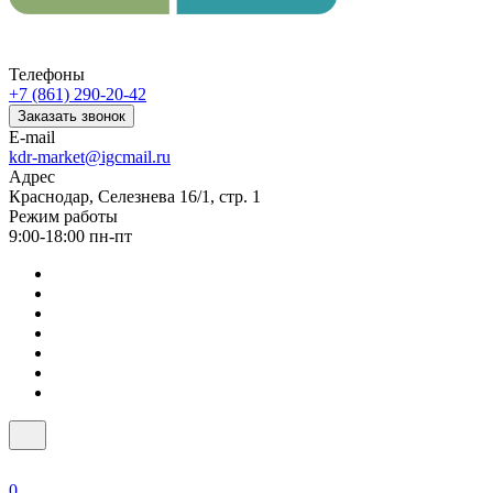
Телефоны
+7 (861) 290-20-42
Заказать звонок
E-mail
kdr-market@igcmail.ru
Адрес
Краснодар, Селезнева 16/1, стр. 1
Режим работы
9:00-18:00 пн-пт
0