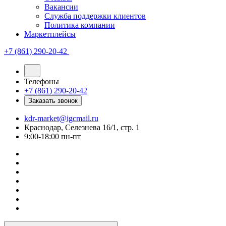
Вакансии
Служба поддержки клиентов
Политика компании
Маркетплейсы
+7 (861) 290-20-42
Телефоны
+7 (861) 290-20-42
Заказать звонок
kdr-market@igcmail.ru
Краснодар, Селезнева 16/1, стр. 1
9:00-18:00 пн-пт