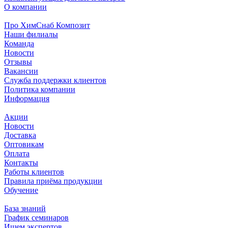
О компании
Про ХимСнаб Композит
Наши филиалы
Команда
Новости
Отзывы
Вакансии
Служба поддержки клиентов
Политика компании
Информация
Акции
Новости
Доставка
Оптовикам
Оплата
Контакты
Работы клиентов
Правила приёма продукции
Обучение
База знаний
График семинаров
Ищем экспертов