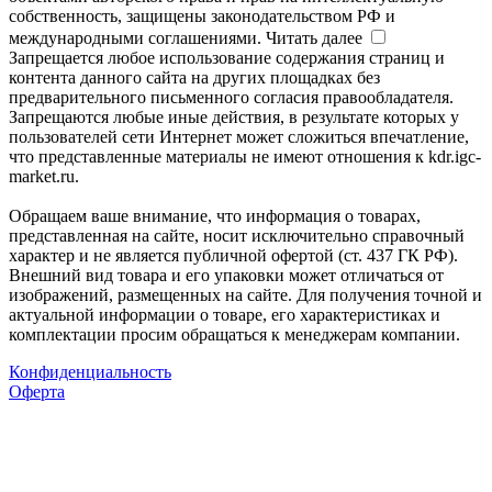
собственность, защищены законодательством РФ и
международными соглашениями.
Читать далее
Запрещается любое использование содержания страниц и
контента данного сайта на других площадках без
предварительного письменного согласия правообладателя.
Запрещаются любые иные действия, в результате которых у
пользователей сети Интернет может сложиться впечатление,
что представленные материалы не имеют отношения к kdr.igc-
market.ru.
Обращаем ваше внимание, что информация о товарах,
представленная на сайте, носит исключительно справочный
характер и не является публичной офертой (ст. 437 ГК РФ).
Внешний вид товара и его упаковки может отличаться от
изображений, размещенных на сайте. Для получения точной и
актуальной информации о товаре, его характеристиках и
комплектации просим обращаться к менеджерам компании.
Конфиденциальность
Оферта